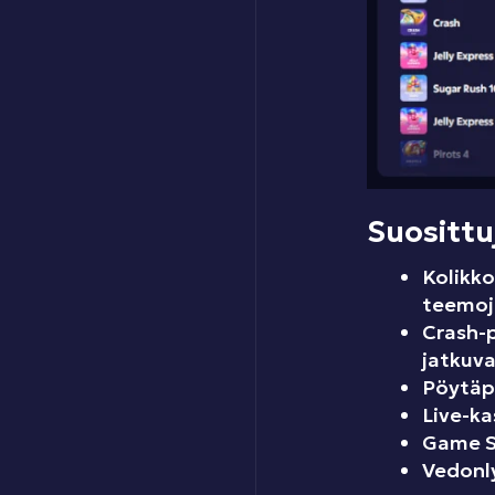
Suosittu
Kolikko
teemoj
Crash-p
jatkuva
Pöytäpe
Live-ka
Game Sh
Vedonly