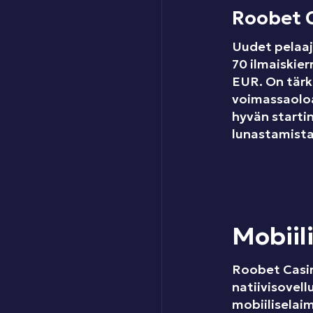
Roobet 
Uudet pelaaj
70 ilmaiskie
EUR. On tärk
voimassaoloa
hyvän starti
lunastamista
Mobiil
Roobet Casin
natiivisovell
mobiiliselaim