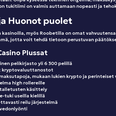
on tukitiimi on valmis auttamaan nopeasti ja teho
ja Huonot puolet
la kasinoilla, myös Roobetilla on omat vahvuutensa
ä, jotta voit tehdä tietoon perustuvan päätökse
asino Plussat
nen pelikirjasto yli 6 300 pelillä
 kryptovaluuttanostot
maksutapoja, mukaan lukien krypto ja perinteiset
elma high rollereille
alletusten käsittely
e-tuki useilla kielillä
ttavasti reilu järjestelmä
uvedonlyönti