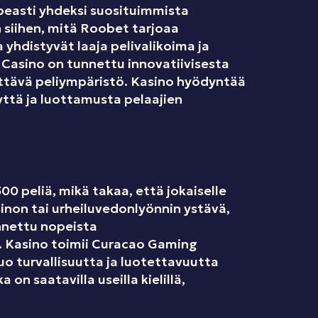
easti yhdeksi suosituimmista
 siihen, mitä Roobet tarjoaa
 yhdistyvät laaja pelivalikoima ja
 Casino on tunnettu innovatiivisesta
dyttävä peliympäristö. Kasino hyödyntää
yttä ja luottamusta pelaajien
300 peliä, mikä takaa, että jokaiselle
asinon tai urheiluvedonlyönnin ystävä,
nnettu nopeista
e. Kasino toimii Curacao Gaming
uo turvallisuutta ja luotettavuutta
n saatavilla useilla kielillä,