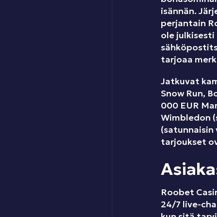
isännän. Jär
perjantain Ro
ole julkisest
sähköpostits
tarjoaa merki
Jatkuvat kam
Snow Run, Bo
000 EUR Marc
Wimbledon (s
(satunnaisin
tarjoukset ov
Asiaka
Roobet Casin
24/7 live-cha
kun sitä tar