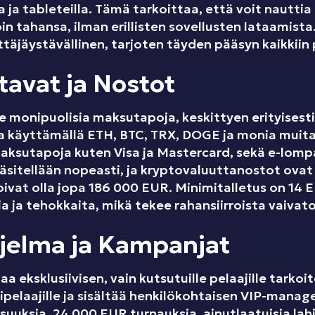
a ja tableteilla. Tämä tarkoittaa, että voit nautt
loin tahansa, ilman erillisten sovellusten lataami
ttäjäystävällinen, tarjoten täyden pääsyn kaikkiin 
avat ja Nostot
 monipuolisia maksutapoja, keskittyen erityisesti 
a käyttämällä ETH, BTC, TRX, DOGE ja monia muita k
aksutapoja kuten Visa ja Mastercard, sekä e-lompak
käsitellään nopeasti, ja kryptovaluuttanostot ovat
oivat olla jopa 186 000 EUR. Minimitalletus on 14
a ja tehokkaita, mikä tekee rahansiirroista vaivat
jelma ja Kampanjat
a eksklusiivisen, vain kutsutuille pelaajille tarko
tipelaajille ja sisältää henkilökohtaisen VIP-manag
uuksia, 24 000 EUR turnauksia, ainutlaatuisia lah